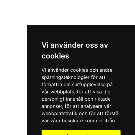
Vi använder oss av
cookies
Vi använder cookies och andra
spårningsteknologier för att
förbättra din surfupplevelse på
vår webbplats, för att visa dig
personligt innehåll och riktade
annonser, för att analysera vår
webbplatstrafik och för att förstå
var våra besökare kommer ifrån.