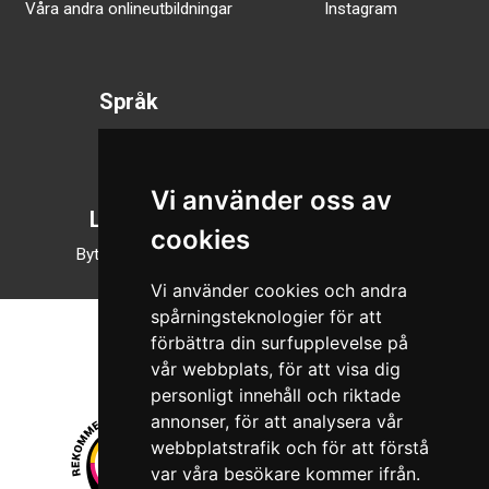
Våra andra onlineutbildningar
Instagram
Språk
Svenska
English
Vi använder oss av
Läsläge
cookies
Byt till nattläge
Vi använder cookies och andra
spårningsteknologier för att
förbättra din surfupplevelse på
vår webbplats, för att visa dig
personligt innehåll och riktade
annonser, för att analysera vår
webbplatstrafik och för att förstå
var våra besökare kommer ifrån.