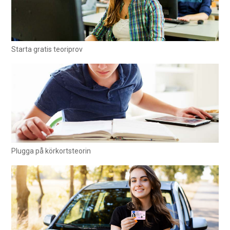
Starta gratis teoriprov
Plugga på körkortsteorin