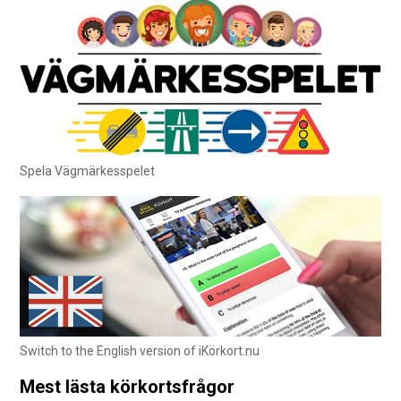
Spela Vägmärkesspelet
Switch to the English version of iKörkort.nu
Mest lästa körkortsfrågor