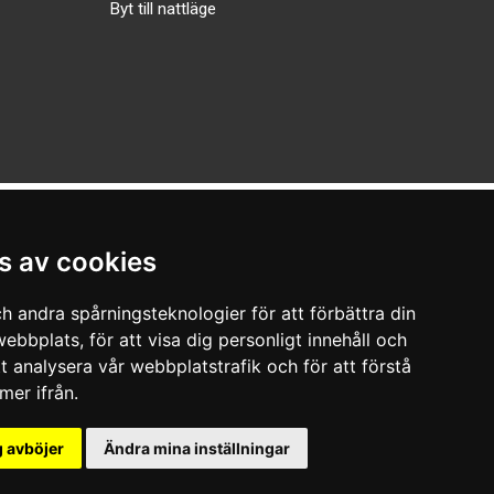
Byt till nattläge
s av cookies
h andra spårningsteknologier för att förbättra din
ebbplats, för att visa dig personligt innehåll och
tt analysera vår webbplatstrafik och för att förstå
er ifrån.
 avböjer
Ändra mina inställningar