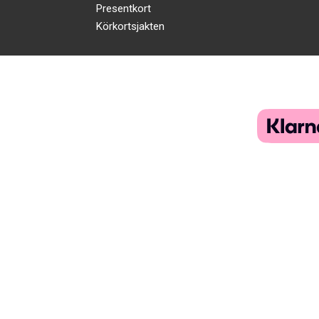
Presentkort
Körkortsjakten