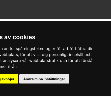
s av cookies
h andra spårningsteknologier för att förbättra din
ebbplats, för att visa dig personligt innehåll och
tt analysera vår webbplatstrafik och för att förstå
er ifrån.
 avböjer
Ändra mina inställningar