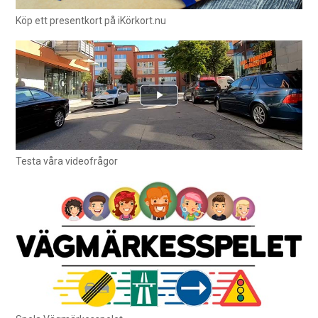
Köp ett presentkort på iKörkort.nu
Testa våra videofrågor