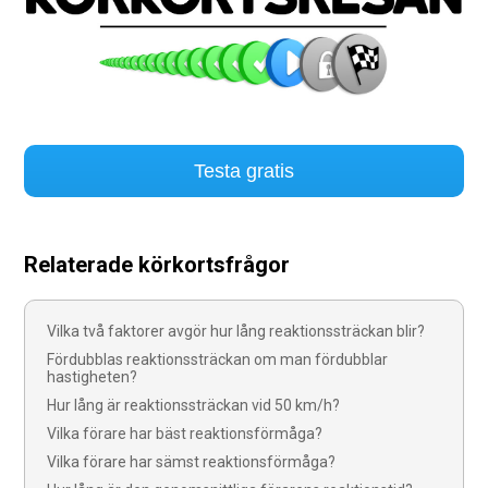
Testa gratis
Relaterade körkortsfrågor
Vilka två faktorer avgör hur lång reaktionssträckan blir?
Fördubblas reaktionssträckan om man fördubblar
hastigheten?
Hur lång är reaktionssträckan vid 50 km/h?
Vilka förare har bäst reaktionsförmåga?
Vilka förare har sämst reaktionsförmåga?