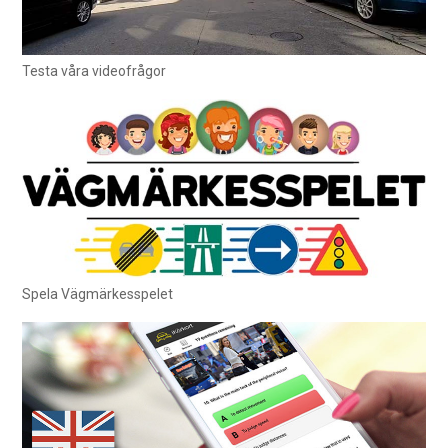
Testa våra videofrågor
Spela Vägmärkesspelet