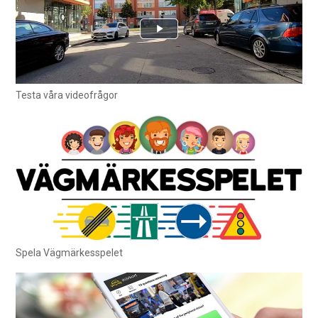
Testa våra videofrågor
Spela Vägmärkesspelet