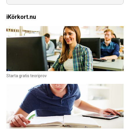
iKörkort.nu
Starta gratis teoriprov