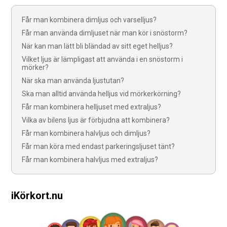
Får man kombinera dimljus och varselljus?
Får man använda dimljuset när man kör i snöstorm?
När kan man lätt bli bländad av sitt eget helljus?
Vilket ljus är lämpligast att använda i en snöstorm i
mörker?
När ska man använda ljustutan?
Ska man alltid använda helljus vid mörkerkörning?
Får man kombinera helljuset med extraljus?
Vilka av bilens ljus är förbjudna att kombinera?
Får man kombinera halvljus och dimljus?
Får man köra med endast parkeringsljuset tänt?
Får man kombinera halvljus med extraljus?
iKörkort.nu