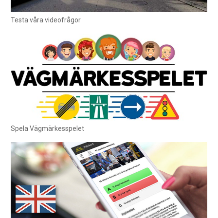
Testa våra videofrågor
Spela Vägmärkesspelet