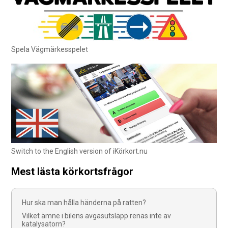
Spela Vägmärkesspelet
Switch to the English version of iKörkort.nu
Mest lästa körkortsfrågor
Hur ska man hålla händerna på ratten?
Vilket ämne i bilens avgasutsläpp renas inte av
katalysatorn?