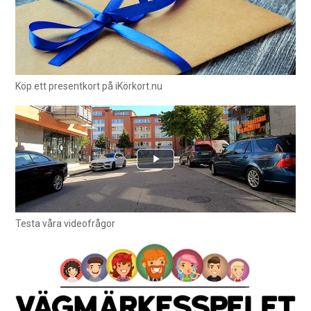
Köp ett presentkort på iKörkort.nu
Testa våra videofrågor