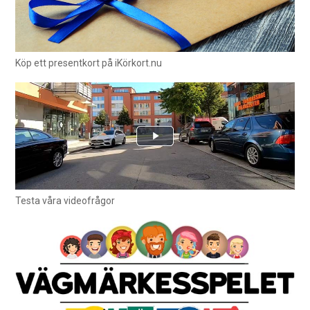
Köp ett presentkort på iKörkort.nu
Testa våra videofrågor