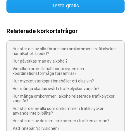
Testa gratis
Relaterade körkortsfrågor
Hur stor del av alla förare som omkommer i trafikolyckor
har alkohol i blodet?
Hur påverkas man av alkohol?
Vid vilken promillehalt börjar synen och
koordinationsförmåga försämras?
Hur mycket starksprit innehåller ett glas vin?
Hur många skadas svårt i trafikolyckor varje år?
Hur många omkommer i alkoholrelaterade trafikolyckor
varje år?
Hur stor del av alla som omkommer i trafikolyckor
använde inte bilbälte?
Hur stor del av de som omkommer i trafiken är män?
Vad innebär Nollvisionen?