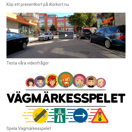
Köp ett presentkort på iKörkort.nu
Testa våra videofrågor
Spela Vägmärkesspelet