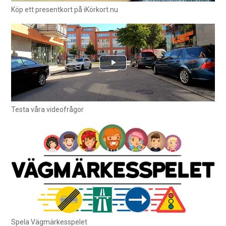
Köp ett presentkort på iKörkort.nu
Testa våra videofrågor
Spela Vägmärkesspelet