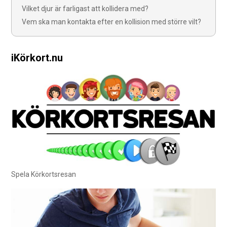
Vilket djur är farligast att kollidera med?
Vem ska man kontakta efter en kollision med större vilt?
iKörkort.nu
Spela Körkortsresan