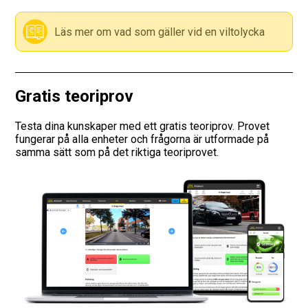
Läs mer om vad som gäller vid en viltolycka
Gratis teoriprov
Testa dina kunskaper med ett gratis teoriprov. Provet
fungerar på alla enheter och frågorna är utformade på
samma sätt som på det riktiga teoriprovet.