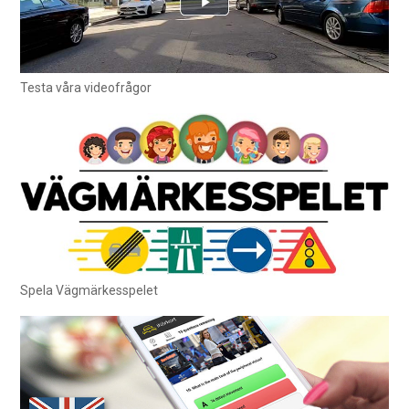
Testa våra videofrågor
Spela Vägmärkesspelet