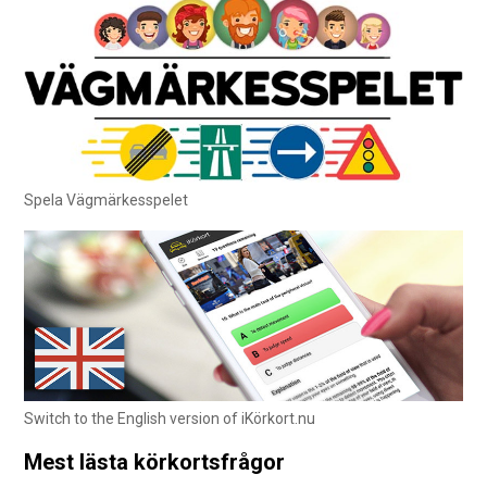
Spela Vägmärkesspelet
Switch to the English version of iKörkort.nu
Mest lästa körkortsfrågor