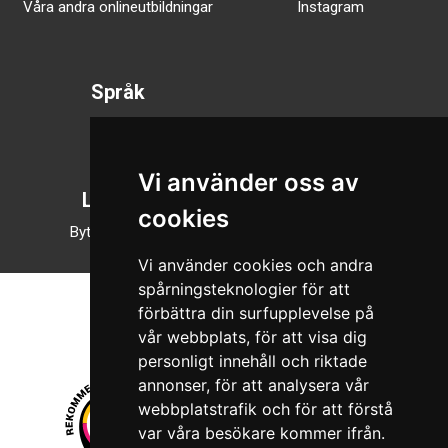
Våra andra onlineutbildningar
Instagram
Språk
Svenska
English
Vi använder oss av
Läsläge
cookies
Byt till nattläge
Vi använder cookies och andra
spårningsteknologier för att
förbättra din surfupplevelse på
vår webbplats, för att visa dig
personligt innehåll och riktade
annonser, för att analysera vår
webbplatstrafik och för att förstå
var våra besökare kommer ifrån.