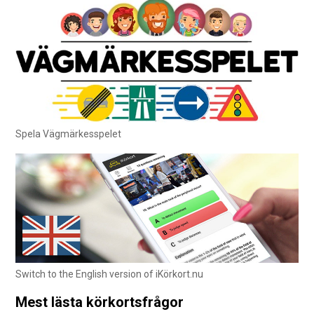
Spela Vägmärkesspelet
Switch to the English version of iKörkort.nu
Mest lästa körkortsfrågor