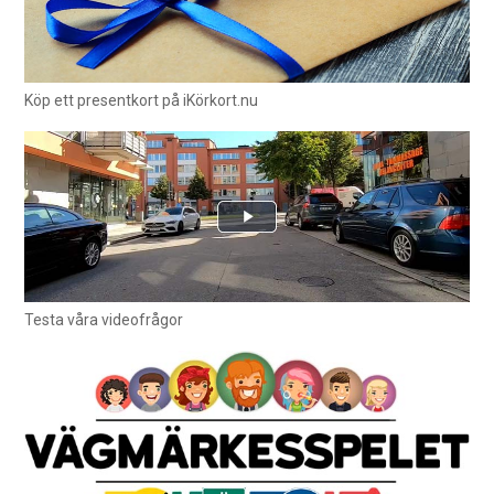
Köp ett presentkort på iKörkort.nu
Testa våra videofrågor