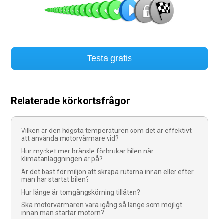
Testa gratis
Relaterade körkortsfrågor
Vilken är den högsta temperaturen som det är effektivt
att använda motorvärmare vid?
Hur mycket mer bränsle förbrukar bilen när
klimatanläggningen är på?
Är det bäst för miljön att skrapa rutorna innan eller efter
man har startat bilen?
Hur länge är tomgångskörning tillåten?
Ska motorvärmaren vara igång så länge som möjligt
innan man startar motorn?