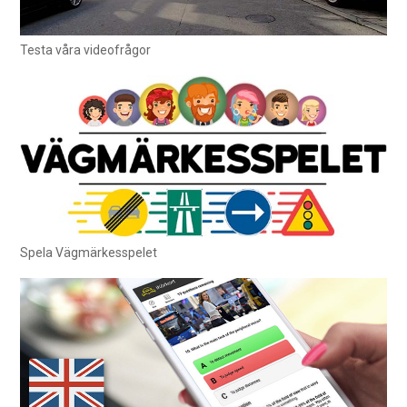
Testa våra videofrågor
Spela Vägmärkesspelet