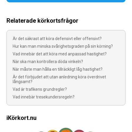
Relaterade körkortsfrågor
Är det säkrast att köra defensivt eller offensivt?
Hur kan man minska svårighetsgraden på sin körning?
Vad innebär det att köra med anpassad hastighet?
När ska man kontrollera döda vinkeln?
När måste man hålla en tillräckligt låg hastighet?
Är det förbjudet att utan anledning köra överdrivet
långsamt?
Vad är trafikens grundregler?
Vad innebär tresekundersregeln?
iKörkort.nu