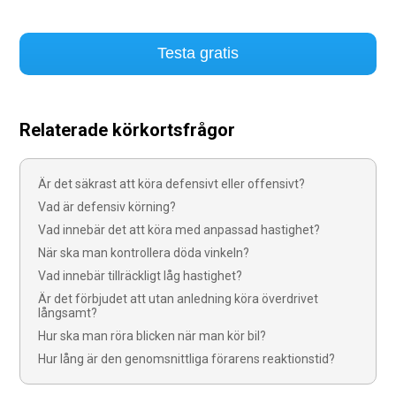
Testa gratis
Relaterade körkortsfrågor
Är det säkrast att köra defensivt eller offensivt?
Vad är defensiv körning?
Vad innebär det att köra med anpassad hastighet?
När ska man kontrollera döda vinkeln?
Vad innebär tillräckligt låg hastighet?
Är det förbjudet att utan anledning köra överdrivet
långsamt?
Hur ska man röra blicken när man kör bil?
Hur lång är den genomsnittliga förarens reaktionstid?