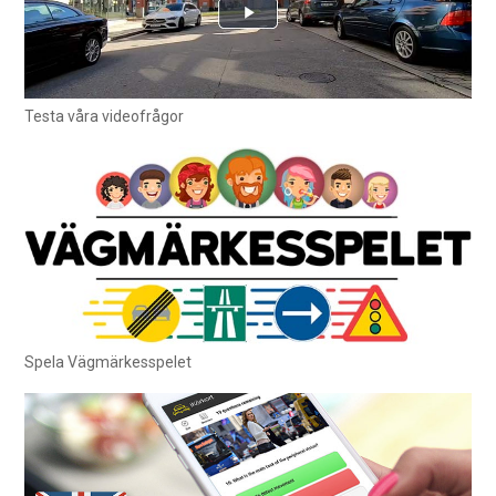
Testa våra videofrågor
Spela Vägmärkesspelet