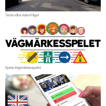
Testa våra videofrågor
Spela Vägmärkesspelet