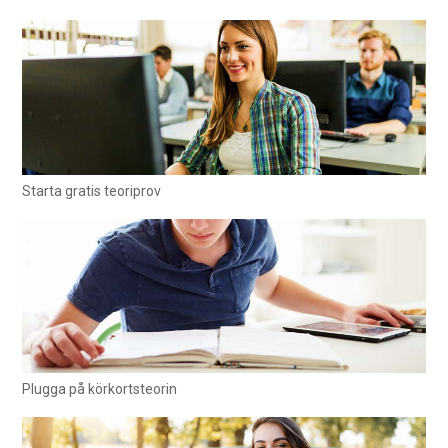
Starta gratis teoriprov
Plugga på körkortsteorin