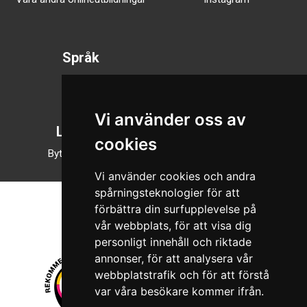
Språk
Svenska
English
Vi använder oss av
Läsläge
cookies
Byt till nattläge
Vi använder cookies och andra
spårningsteknologier för att
förbättra din surfupplevelse på
vår webbplats, för att visa dig
personligt innehåll och riktade
annonser, för att analysera vår
webbplatstrafik och för att förstå
var våra besökare kommer ifrån.