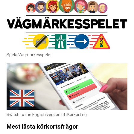
Spela Vägmärkesspelet
Switch to the English version of iKörkort.nu
Mest lästa körkortsfrågor