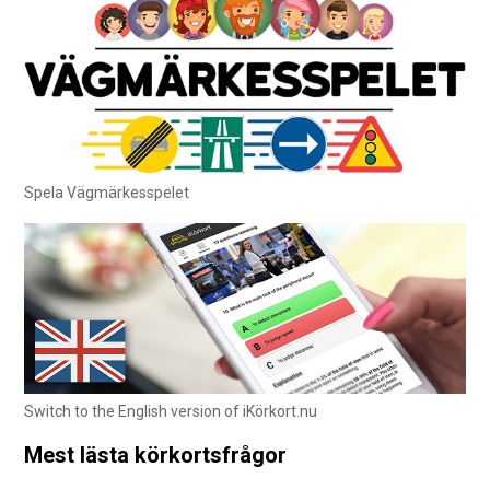
Spela Vägmärkesspelet
Switch to the English version of iKörkort.nu
Mest lästa körkortsfrågor