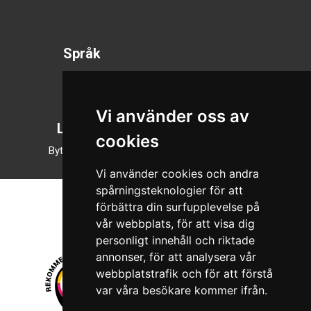
Språk
Svenska
English
Vi använder oss av
Läsläge
cookies
Byt till nattläge
Vi använder cookies och andra
spårningsteknologier för att
förbättra din surfupplevelse på
vår webbplats, för att visa dig
personligt innehåll och riktade
annonser, för att analysera vår
webbplatstrafik och för att förstå
var våra besökare kommer ifrån.