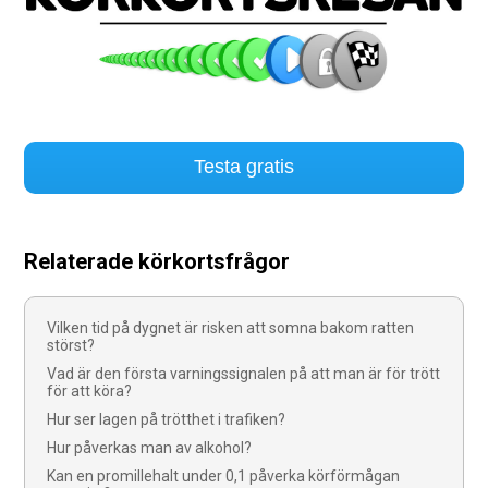
Testa gratis
Relaterade körkortsfrågor
Vilken tid på dygnet är risken att somna bakom ratten
störst?
Vad är den första varningssignalen på att man är för trött
för att köra?
Hur ser lagen på trötthet i trafiken?
Hur påverkas man av alkohol?
Kan en promillehalt under 0,1 påverka körförmågan