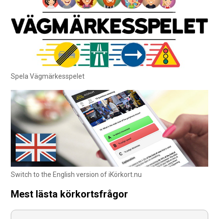
Spela Vägmärkesspelet
Switch to the English version of iKörkort.nu
Mest lästa körkortsfrågor