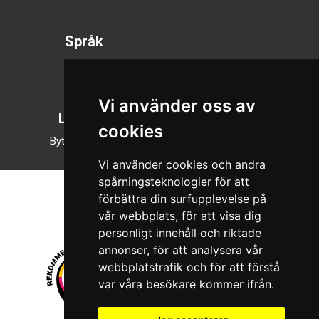
Språk
Svenska
English
Vi använder oss av
Läsläge
cookies
Byt till nattläge
Vi använder cookies och andra
spårningsteknologier för att
förbättra din surfupplevelse på
vår webbplats, för att visa dig
personligt innehåll och riktade
annonser, för att analysera vår
webbplatstrafik och för att förstå
var våra besökare kommer ifrån.