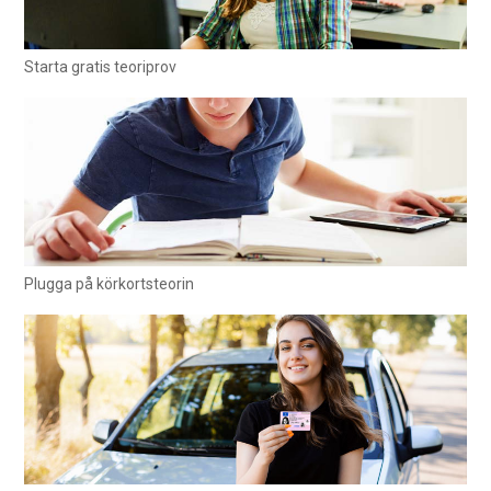
Starta gratis teoriprov
Plugga på körkortsteorin