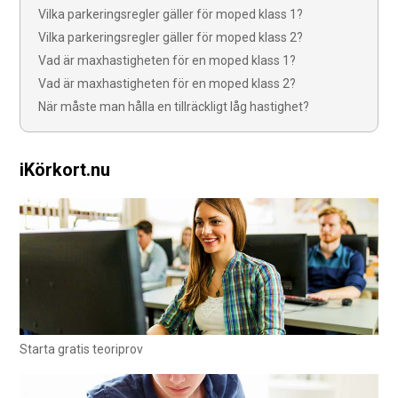
Vilka parkeringsregler gäller för moped klass 1?
Vilka parkeringsregler gäller för moped klass 2?
Vad är maxhastigheten för en moped klass 1?
Vad är maxhastigheten för en moped klass 2?
När måste man hålla en tillräckligt låg hastighet?
iKörkort.nu
Starta gratis teoriprov