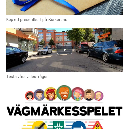
Köp ett presentkort på iKörkort.nu
Testa våra videofrågor