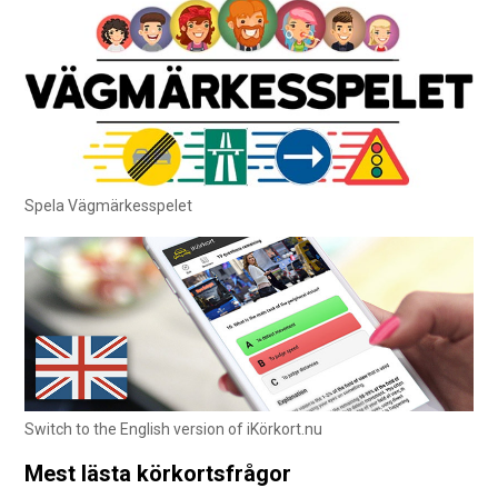
Spela Vägmärkesspelet
Switch to the English version of iKörkort.nu
Mest lästa körkortsfrågor