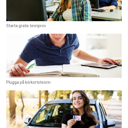
Starta gratis teoriprov
Plugga på körkortsteorin