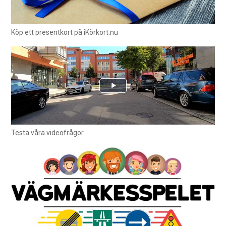
Köp ett presentkort på iKörkort.nu
Testa våra videofrågor