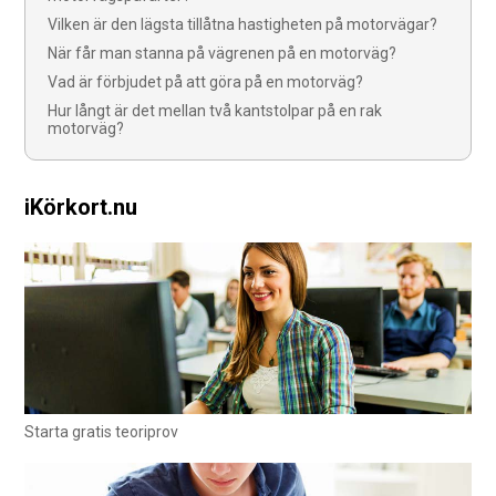
Vilken är den lägsta tillåtna hastigheten på motorvägar?
När får man stanna på vägrenen på en motorväg?
Vad är förbjudet på att göra på en motorväg?
Hur långt är det mellan två kantstolpar på en rak
motorväg?
iKörkort.nu
Starta gratis teoriprov