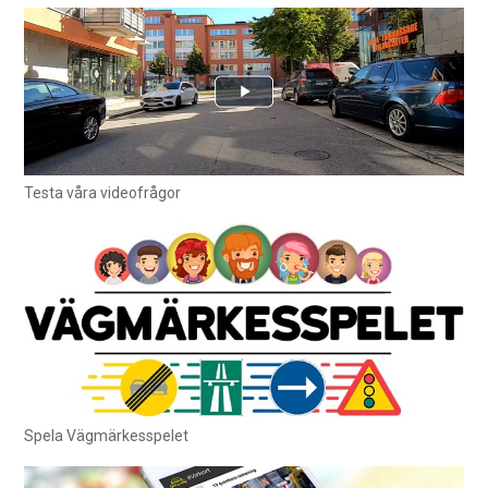
Testa våra videofrågor
Spela Vägmärkesspelet