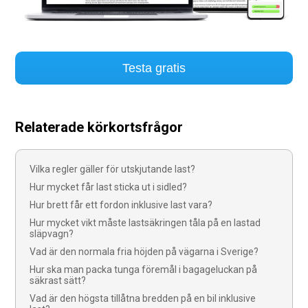
Testa gratis
Relaterade körkortsfrågor
Vilka regler gäller för utskjutande last?
Hur mycket får last sticka ut i sidled?
Hur brett får ett fordon inklusive last vara?
Hur mycket vikt måste lastsäkringen tåla på en lastad
släpvagn?
Vad är den normala fria höjden på vägarna i Sverige?
Hur ska man packa tunga föremål i bagageluckan på
säkrast sätt?
Vad är den högsta tillåtna bredden på en bil inklusive