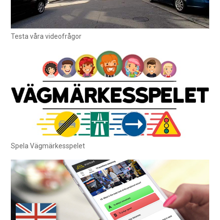
Testa våra videofrågor
Spela Vägmärkesspelet