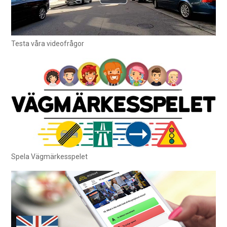
Testa våra videofrågor
Spela Vägmärkesspelet