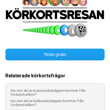
Testa gratis
Relaterade körkortsfrågor
Hur stor del av kväveoxidutsläppen kommer från
fordonstrafiken?
Hur stor del av koldioxidutsläppen kommer från
fordonstrafiken?