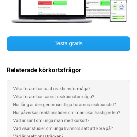
Testa gratis
Relaterade körkortsfrågor
Vilka förare har bäst reaktionsförmåga?
Vilka förare har sämst reaktionsförmåga?
Hur lång är den genomsnittliga förarens reaktionstid?
Hur påverkas reaktionstiden om man ökar hastigheten?
Vad är sant om unga män med körkort?
Vad visar studier om unga kvinnors sätt att köra på?
Vad är reaktionssträckan?